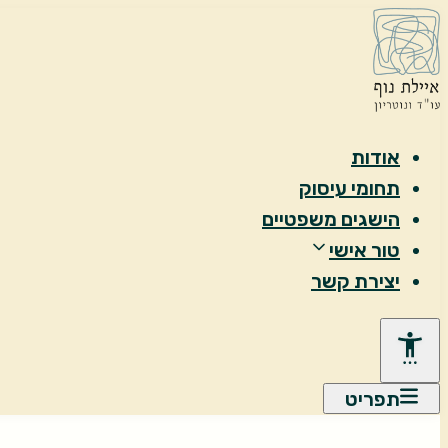
אודות
תחומי עיסוק
הישגים משפטיים
טור אישי
יצירת קשר
תפריט